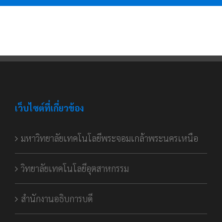
เว็บไซต์ที่เกี่ยวข้อง
มหาวิทยาลัยเทคโนโลยีพระจอมเกล้าพระนครเหนือ
วิทยาลัยเทคโนโลยีอุตสาหกรรม
สำนักงานอธิบการบดี