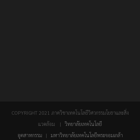
COPYRIGHT 2021 ภาควิชาเทคโนโลยีวิศวกรรมโยธาและสิ่ง
แวดล้อม |
วิทยาลัยเทคโนโลยี
อุตสาหกรรม
|
มหาวิทยาลัยเทคโนโลยีพระจอมเกล้า