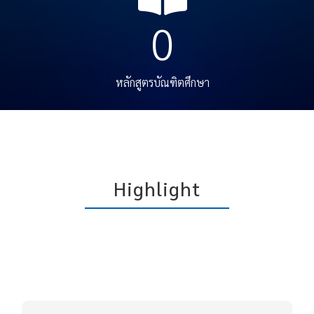
0
หลักสูตรบัณฑิตศึกษา
Highlight