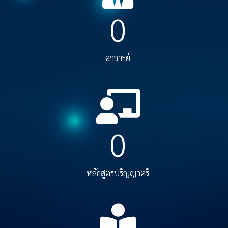
0
อาจารย์
0
หลักสูตรปริญญาตรี