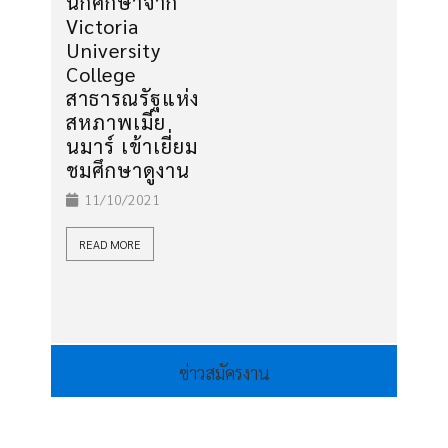
นักศึกษาจาก
Victoria
University
College
สาธารณรัฐแห่ง
สหภาพเมีย
นมาร์ เข้าเยี่ยม
ชมศึกษาดูงาน
11/10/2021
READ MORE
ข่าวสมัครงาน