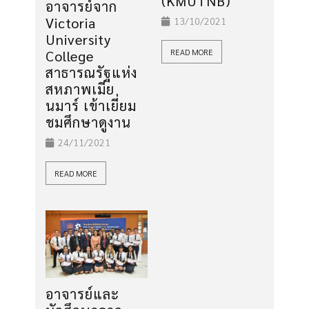
(KMUTNB)
อาจารย์จาก
Victoria
13/10/2021
University
READ MORE
College
สาธารณรัฐแห่ง
สหภาพเมีย
นมาร์ เข้าเยี่ยม
ชมศึกษาดูงาน
24/11/2021
READ MORE
อาจารย์และ