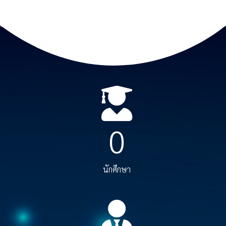
0
นักศึกษา