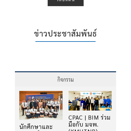
ข่าวประชาสัมพันธ์
กิจกรรม
CPAC | BIM ร่วม
มือกับ มจพ.
นักศึกษาและ